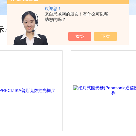
欢迎您！
来自局域网的朋友！有什么可以帮
助您的吗？
示
/ PRODUCTS