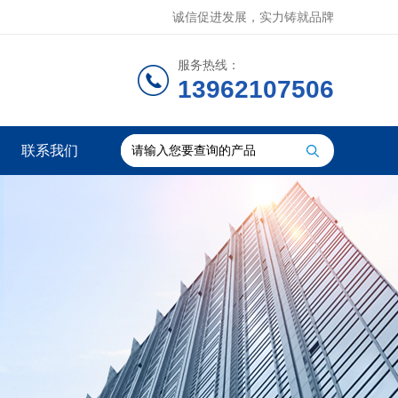
诚信促进发展，实力铸就品牌
服务热线：
13962107506
联系我们