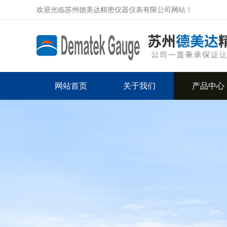
欢迎光临苏州德美达精密仪器仪表有限公司网站！
网站首页
关于我们
产品中心