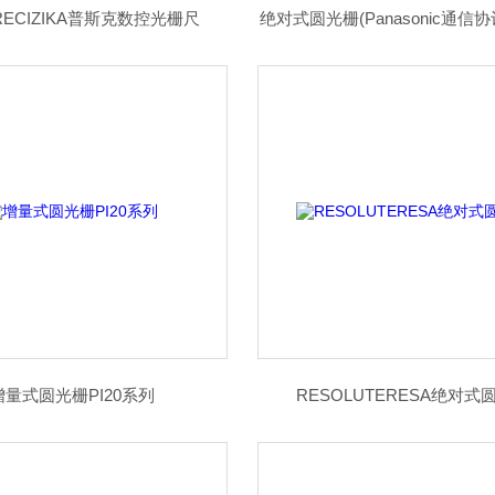
PRECIZIKA普斯克数控光栅尺
绝对式圆光栅(Panasonic通信协
增量式圆光栅PI20系列
RESOLUTERESA绝对式