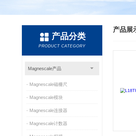
产品展
产品分类
PRODUCT CATEGORY
Magnescale产品
Magnescale磁栅尺
Magnescale模块
Magnescale连接器
Magnescale计数器