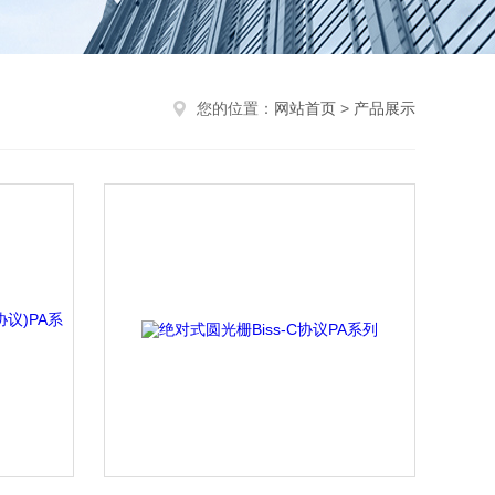
您的位置：
网站首页
>
产品展示