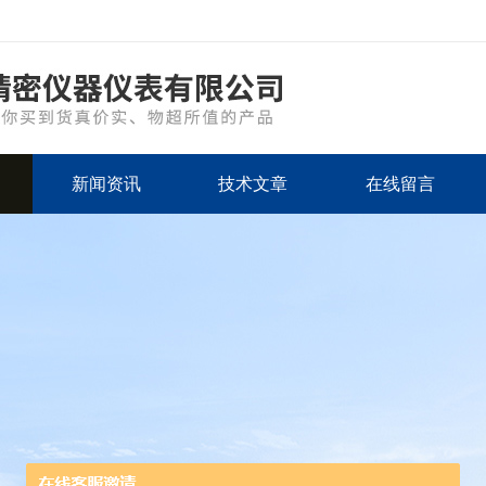
新闻资讯
技术文章
在线留言