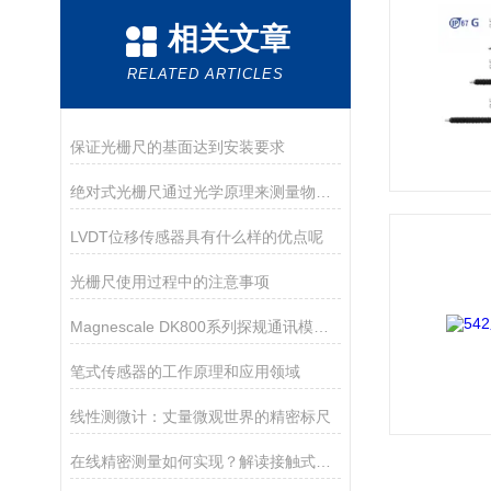
相关文章
RELATED ARTICLES
保证光栅尺的基面达到安装要求
绝对式光栅尺通过光学原理来测量物体的位置和位移
LVDT位移传感器具有什么样的优点呢
光栅尺使用过程中的注意事项
Magnescale DK800系列探规通讯模块MG80功能描述
笔式传感器的工作原理和应用领域
线性测微计：丈量微观世界的精密标尺
在线精密测量如何实现？解读接触式位移传感器的核心应用