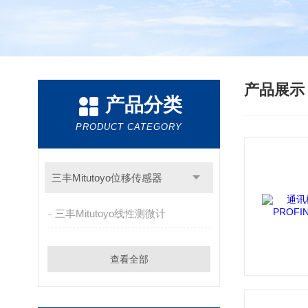
产品展
产品分类
PRODUCT CATEGORY
三丰Mitutoyo位移传感器
三丰Mitutoyo线性测微计
查看全部