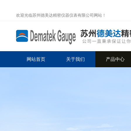
欢迎光临苏州德美达精密仪器仪表有限公司网站！
网站首页
关于我们
产品中心