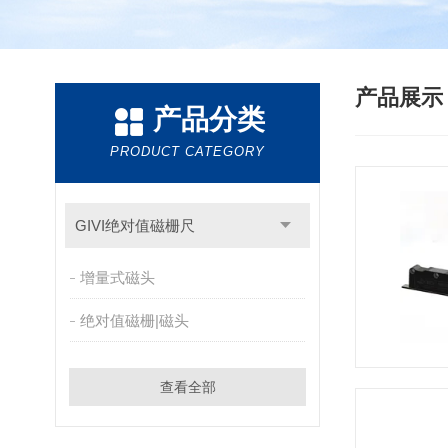
产品展
产品分类
PRODUCT CATEGORY
GIVI绝对值磁栅尺
增量式磁头
绝对值磁栅|磁头
查看全部