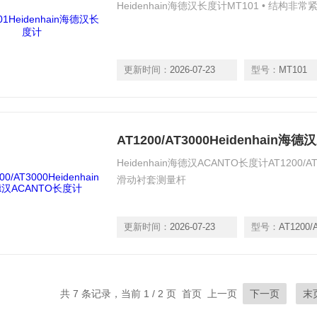
Heidenhain海德汉长度计MT101 • 结构非
更新时间：
2026-07-23
型号：
MT101
AT1200/AT3000Heidenhain
Heidenhain海德汉ACANTO长度计AT1200/A
滑动衬套测量杆
更新时间：
2026-07-23
型号：
AT1200/
共 7 条记录，当前 1 / 2 页 首页 上一页
下一页
末