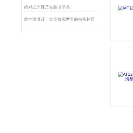
绝对式光栅尺安装说明书
线性测微计：丈量微观世界的精密标尺