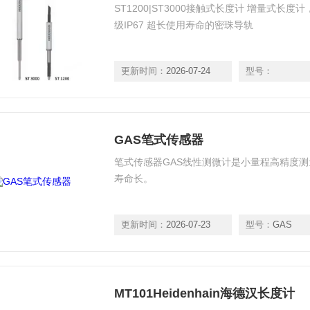
ST1200|ST3000接触式长度计 增量式长度
级IP67 超长使用寿命的密珠导轨
更新时间：
2026-07-24
型号：
GAS笔式传感器
笔式传感器GAS线性测微计是小量程高精度
寿命长。
更新时间：
2026-07-23
型号：
GAS
MT101Heidenhain海德汉长度计