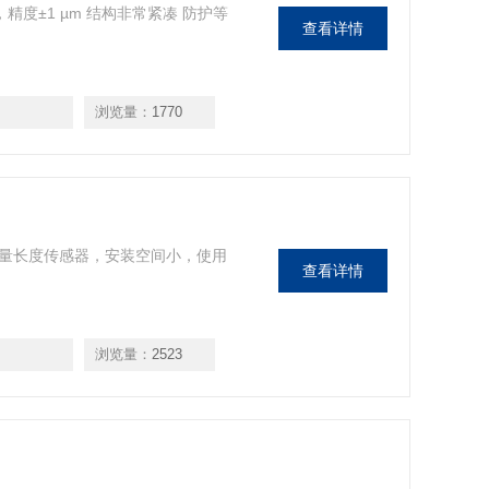
计，精度±1 µm 结构非常紧凑 防护等
查看详情
浏览量：
1770
测量长度传感器，安装空间小，使用
查看详情
浏览量：
2523