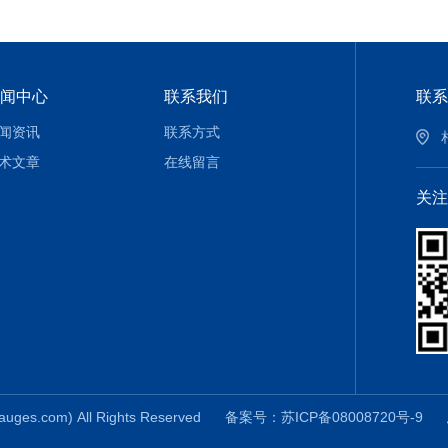
闻中心
联系我们
联系
闻资讯
联系方式
术文章
在线留言
关注
com) All Rights Reserved
备案号：苏ICP备08008720号-9
总