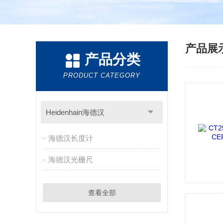
产品展
产品分类
PRODUCT CATEGORY
Heidenhain海德汉
海德汉长度计
海德汉光栅尺
查看全部