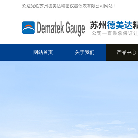
欢迎光临苏州德美达精密仪器仪表有限公司网站！
网站首页
关于我们
产品中心