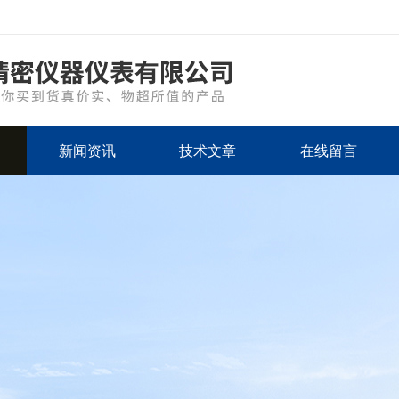
新闻资讯
技术文章
在线留言