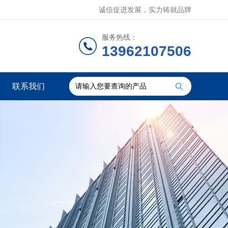
诚信促进发展，实力铸就品牌
服务热线：
13962107506
联系我们