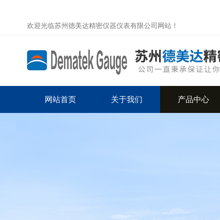
欢迎光临苏州德美达精密仪器仪表有限公司网站！
网站首页
关于我们
产品中心