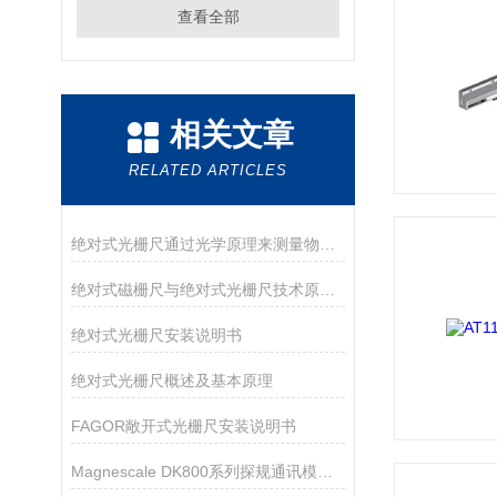
查看全部
相关文章
RELATED ARTICLES
绝对式光栅尺通过光学原理来测量物体的位置和位移
绝对式磁栅尺与绝对式光栅尺技术原理及区别
绝对式光栅尺安装说明书
绝对式光栅尺概述及基本原理
FAGOR敞开式光栅尺安装说明书
Magnescale DK800系列探规通讯模块MG80功能描述