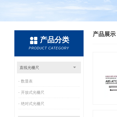
产品展
产品分类
PRODUCT CATEGORY
直线光栅尺
数显表
开放式光栅尺
绝对式光栅尺