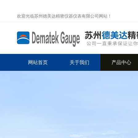
欢迎光临苏州德美达精密仪器仪表有限公司网站！
网站首页
关于我们
产品中心