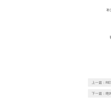
补
上一篇：
RE
下一篇：
绝对