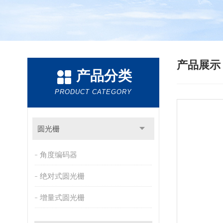
产品展
产品分类
PRODUCT CATEGORY
圆光栅
角度编码器
绝对式圆光栅
增量式圆光栅