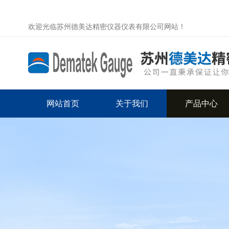
欢迎光临苏州德美达精密仪器仪表有限公司网站！
网站首页
关于我们
产品中心