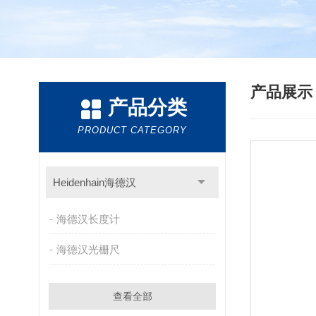
产品展
产品分类
PRODUCT CATEGORY
Heidenhain海德汉
海德汉长度计
海德汉光栅尺
查看全部