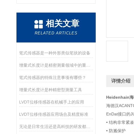
相关文章
RELATED ARTICLES
笔式传感器是一种外形类似笔状的设备
增量式长度计是精密测量领域中的重要工具
笔式传感器的特殊注意事项有哪些？
详情介绍
增量式长度计是种精密型测量工具
Heidenhai
LVDT位移传感器在机械手上的应用
海德汉ACANT
EnDat接口的
LVDT位移传感器应用场合及精度标准
• 结构非常紧凑
无论是日常生活还是高科技的研发都需要用到电感测头
• 防溅保护