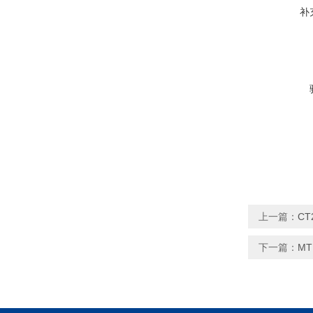
补
上一篇：
CT
下一篇：
MT