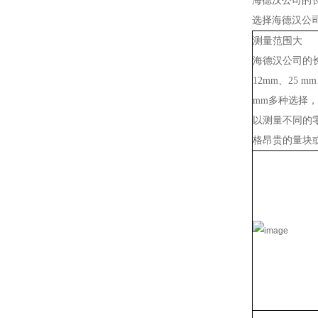
海德汉公司的
选择海德汉公
测量范围大
海德汉公司的
12mm、25 mm
mm多种选择
以测量不同的
格昂贵的量块