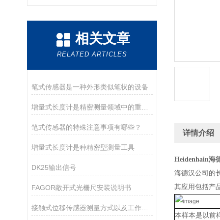
相关文章
RELATED ARTICLES
笔式传感器是一种外形类似笔状的设备
增量式长度计是精密测量领域中的重要工具
笔式传感器的特殊注意事项有哪些？
详情介绍
增量式长度计是种精密型测量工具
Heidenhai
DK25输出信号
海德汉公司的
其应用包括产
FAGOR敞开式光栅尺安装说明书
接触式位移传感器测量方式以及工作原理
本样本是以前