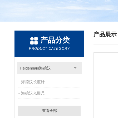
产品展
产品分类
PRODUCT CATEGORY
Heidenhain海德汉
海德汉长度计
海德汉光栅尺
查看全部