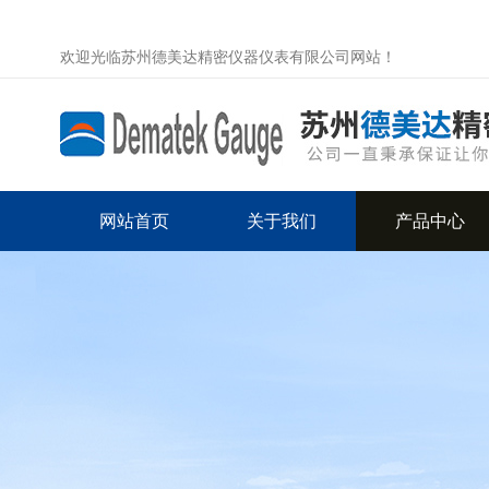
欢迎光临苏州德美达精密仪器仪表有限公司网站！
网站首页
关于我们
产品中心