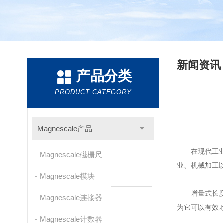
新闻资
产品分类
PRODUCT CATEGORY
Magnescale产品
在现代工业
Magnescale磁栅尺
业、机械加工
Magnescale模块
增量式长度计
Magnescale连接器
为它可以有效
Magnescale计数器