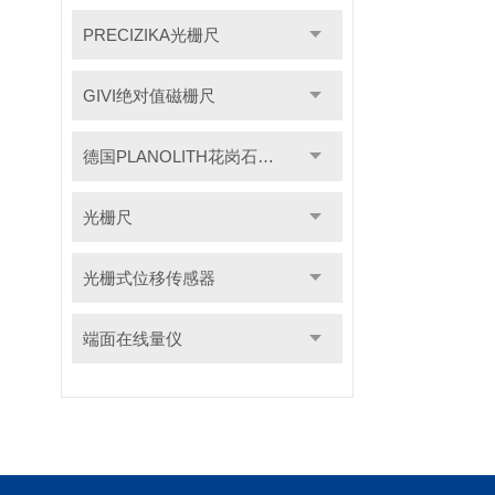
PRECIZIKA光栅尺
GIVI绝对值磁栅尺
德国PLANOLITH花岗石检具
光栅尺
光栅式位移传感器
端面在线量仪