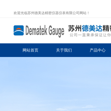
欢迎光临苏州德美达精密仪器仪表有限公司网站！
网站首页
关于我们
产品中心