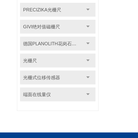
PRECIZIKA光栅尺
GIVI绝对值磁栅尺
德国PLANOLITH花岗石检具
光栅尺
光栅式位移传感器
端面在线量仪