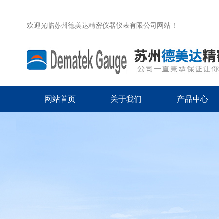
欢迎光临苏州德美达精密仪器仪表有限公司网站！
网站首页
关于我们
产品中心