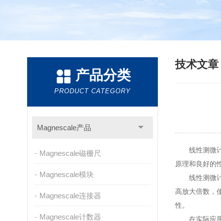
技术文
产品分类
PRODUCT CATEGORY
Magnescale产品
线性测微计，
Magnescale磁栅尺
原理和良好的
Magnescale模块
线性测微计的
高放大倍数，
Magnescale连接器
性。
Magnescale计数器
在实际应用中