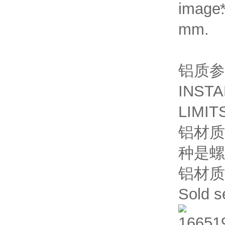
mm.
铝质参
INSTA
LIMIT
铝材质
种是螺
铝材质
Sold s