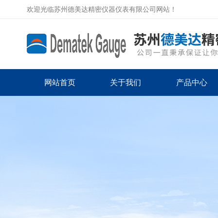
欢迎光临苏州德美达精密仪器仪表有限公司网站！
网站首页
关于我们
产品中心