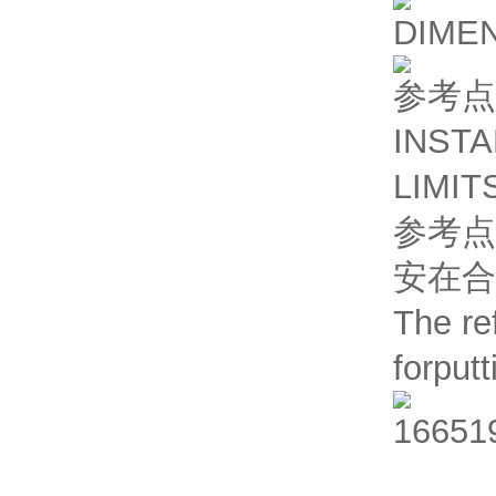
DIME
参考点
INSTA
LIMIT
参考点
安在合
The re
forputt