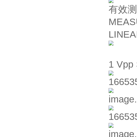
有效测
MEAS
LINE
1 Vp