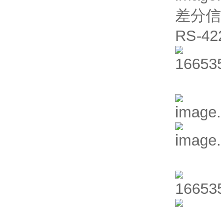
差分信号
RS-42