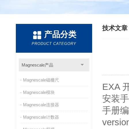
技术文
产品分类
PRODUCT CATEGORY
Magnescale产品
Magnescale磁栅尺
EXA 
Magnescale模块
安装手册/
Magnescale连接器
手册编号
Magnescale计数器
versio