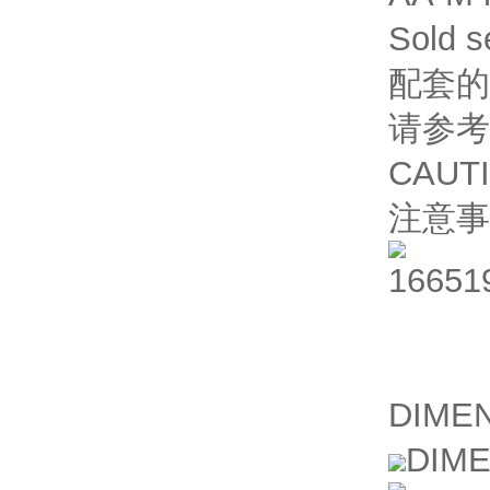
Sold s
配套的
请参考
CAUT
注意事
DIME
DIM