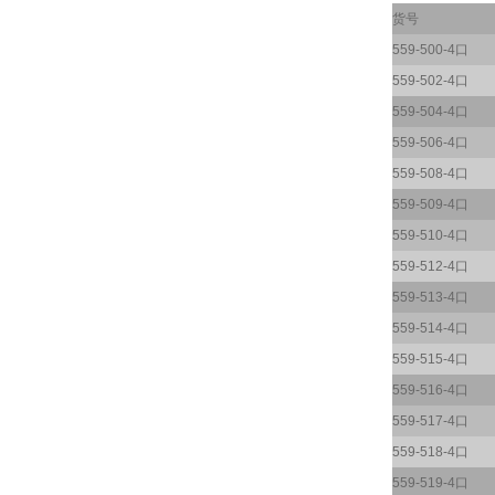
货号
559-500-4口
559-502-4口
559-504-4口
559-506-4口
559-508-4口
559-509-4口
559-510-4口
559-512-4口
559-513-4口
559-514-4口
559-515-4口
559-516-4口
559-517-4口
559-518-4口
559-519-4口