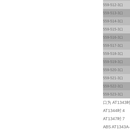
559-512-3口
559-513-3口
559-514-3口
559-515-3口
559-516-3口
559-517-3口
559-518-3口
559-519-3口
559-520-3口
559-521-3口
559-522-3口
559-523-3口
口为 AT1343时
AT1344时:4
AT1347时:7
ABS AT1343A-