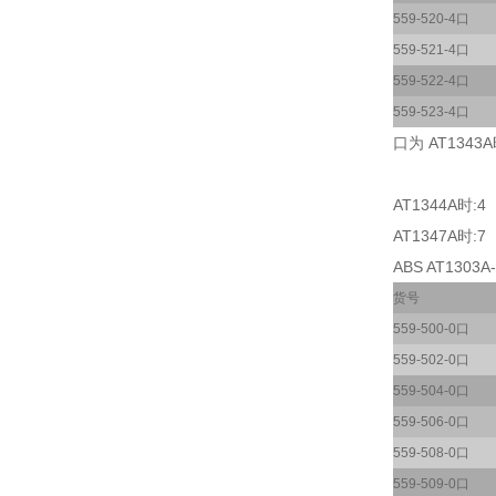
559-520-4口
559-521-4口
559-522-4口
559-523-4口
口为 AT1343A
AT1344A时:4
AT1347A时:7
ABS AT1303A-
货号
559-500-0口
559-502-0口
559-504-0口
559-506-0口
559-508-0口
559-509-0口