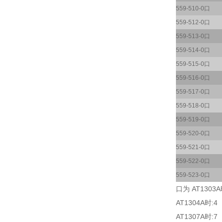
559-510-0口
559-512-0口
559-513-0口
559-514-0口
559-515-0口
559-516-0口
559-517-0口
559-518-0口
559-519-0口
559-520-0口
559-521-0口
559-522-0口
559-523-0口
口为 AT1303A
AT1304A时:4
AT1307A时:7