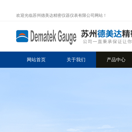
欢迎光临苏州德美达精密仪器仪表有限公司网站！
网站首页
关于我们
产品中心