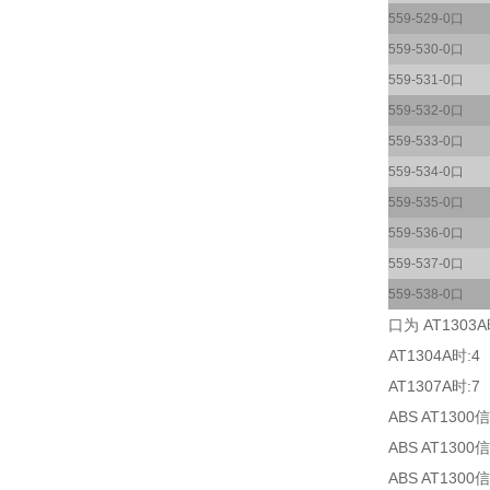
559-529-0口
559-530-0口
559-531-0口
559-532-0口
559-533-0口
559-534-0口
559-535-0口
559-536-0口
559-537-0口
559-538-0口
口为 AT1303A
AT1304A时:4
AT1307A时:7
ABS AT130
ABS AT1
ABS AT13