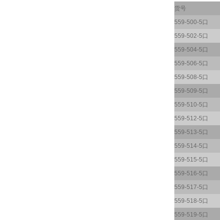
货号
559-500-5口
559-502-5口
559-504-5口
559-506-5口
559-508-5口
559-509-5口
559-510-5口
559-512-5口
559-513-5口
559-514-5口
559-515-5口
559-516-5口
559-517-5口
559-518-5口
559-519-5口