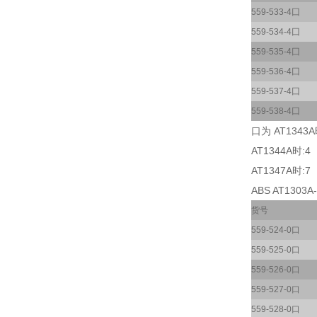
559-533-4囗
559-534-4囗
559-535-4囗
559-536-4囗
559-537-4囗
559-538-4囗
口为 AT1343A
AT1344A时:4
AT1347A时:7
ABS AT1303A
货号
559-524-0口
559-525-0口
559-526-0口
559-527-0口
559-528-0口