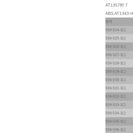
AT1357时:7
ABS AT1343-H
货号
559-524-3口
559-525-3口
559-526-3口
559-527-3口
559-528-3口
559-529-3口
559-530-3口
559-531-3口
559-532-3口
559-533-3口
559-534-3口
559-535-3口
559-536-3口