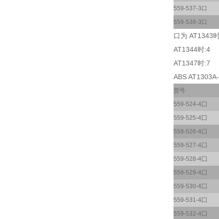
559-537-3口
559-538-3口
口为 AT1343时
AT1344时:4
AT1347时:7
ABS AT1303A
货号
559-524-4囗
559-525-4囗
559-526-4囗
559-527-4囗
559-528-4囗
559-529-4囗
559-530-4囗
559-531-4囗
559-532-4囗