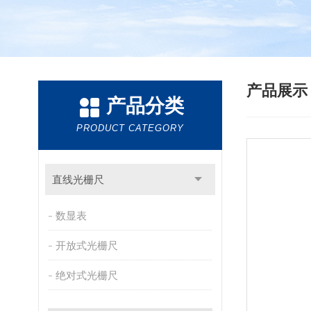
产品展
产品分类
PRODUCT CATEGORY
直线光栅尺
数显表
开放式光栅尺
绝对式光栅尺