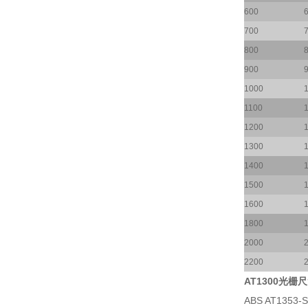
600
700
800
900
1000
1100
1200
1300
1400
1500
1600
1800
2000
2200
AT1300光栅尺
ABS AT1353-S