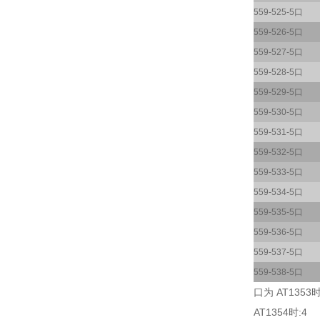
559-525-5口
559-526-5口
559-527-5口
559-528-5口
559-529-5口
559-530-5口
559-531-5口
559-532-5口
559-533-5口
559-534-5口
559-535-5口
559-536-5口
559-537-5口
559-538-5口
口为 AT1353时
AT1354时:4