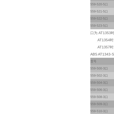
559-520-5口
559-521-5口
559-522-5口
559-523-5口
口为 AT1353时
AT1354时:
AT1357时:
ABS AT1343-S
货号
559-500-3口
559-502-3口
559-504-3口
559-506-3口
559-508-3口
559-509-3口
559-510-3口