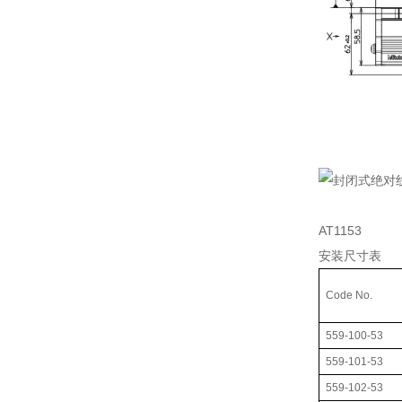
AT1153
安装尺寸表
Code No.
559-100-53
559-101-53
559-102-53