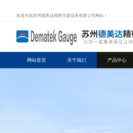
欢迎光临苏州德美达精密仪器仪表有限公司网站！
网站首页
关于我们
产品中心