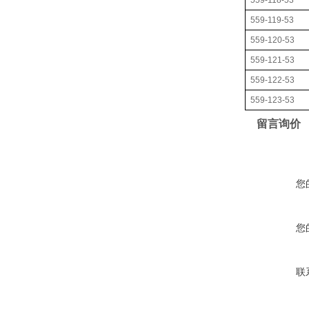
559-118-53
559-119-53
559-120-53
559-121-53
559-122-53
559-123-53
留言询价
您
您
联