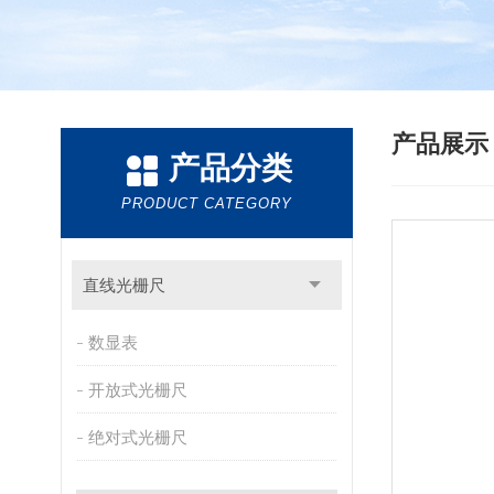
产品展
产品分类
PRODUCT CATEGORY
直线光栅尺
数显表
开放式光栅尺
绝对式光栅尺