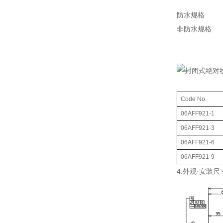
防水规格
非防水规格
Code No.
06AFF921-1
06AFF921-3
06AFF921-6
06AFF921-9
4.外观·安装尺