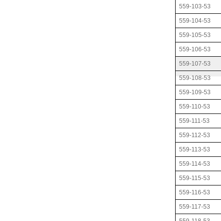
559-103-53
559-104-53
559-105-53
559-106-53
559-107-53
559-108-53
559-109-53
559-110-53
559-111-53
559-112-53
559-113-53
559-114-53
559-115-53
559-116-53
559-117-53