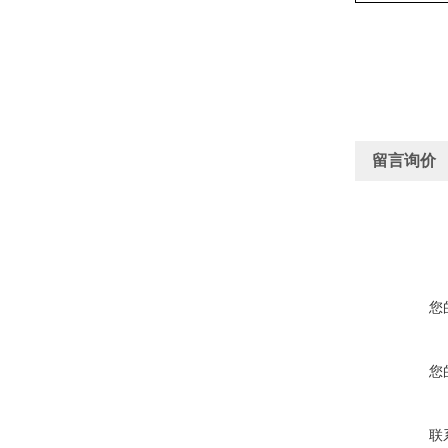
留言询价
您
您
联