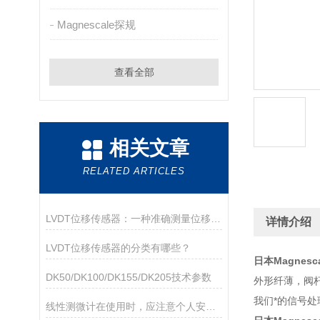
Magnescale探规
查看全部
相关文章
RELATED ARTICLES
LVDT位移传感器：一种准确测量位移的电磁装置
详情介绍
LVDT位移传感器的分类有哪些？
日本Magnes
DK50/DK100/DK155/DK205技术参数
外形纤薄，阀杆
我们*的信号
线性测微计在使用时，应注意个人安全和设备安全