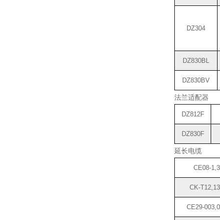
DZ304
DZ830BL
DZ830BV
法兰适配器
DZ812F
DZ830F
延长电缆
CE08-1,3
CK-T12,13
CE29-003,0