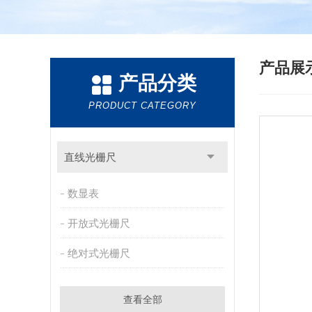
产品展
产品分类
PRODUCT CATEGORY
直线光栅尺
数显表
开放式光栅尺
绝对式光栅尺
查看全部