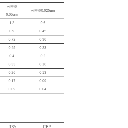
分辨率
分辨率0.025μm
0.05μm
1.2
0.6
0.9
0.45
0.72
0.36
0.45
0.23
0.4
0.2
0.33
0.16
0.26
0.13
0.17
0.09
0.09
0.04
ITRV
ITRP