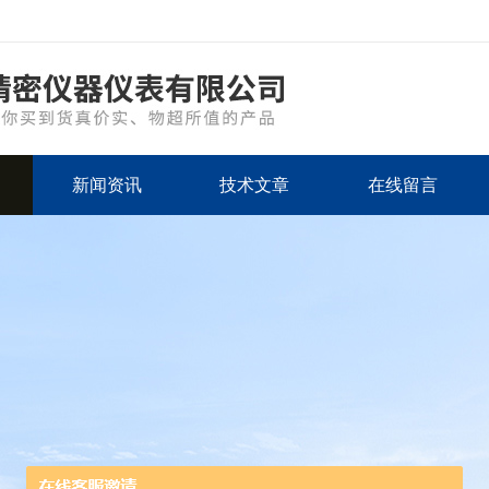
新闻资讯
技术文章
在线留言