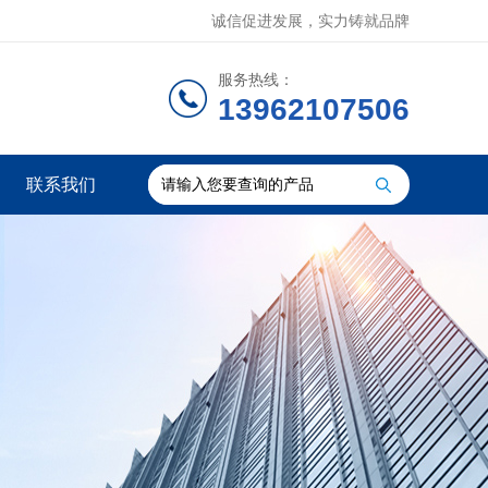
诚信促进发展，实力铸就品牌
服务热线：
13962107506
联系我们