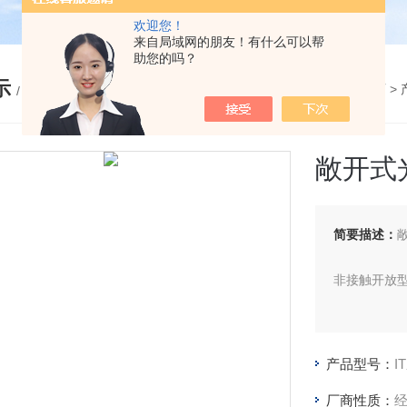
欢迎您！
来自局域网的朋友！有什么可以帮
助您的吗？
示
您的位置：
网站首页
>
/ PRODUCTS
敞开式
简要描述：
非接触开放
产品型号：
I
厂商性质：