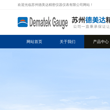
欢迎光临苏州德美达精密仪器仪表有限公司网站！
网站首页
关于我们
产品中心