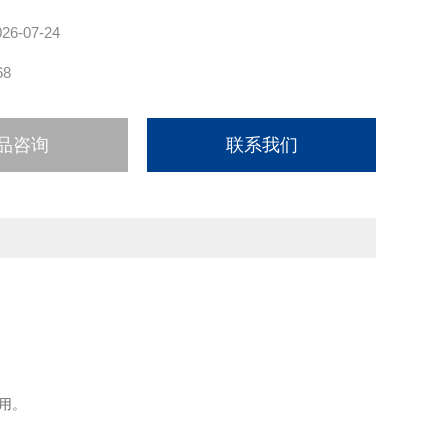
026-07-24
68
品咨询
联系我们
用。