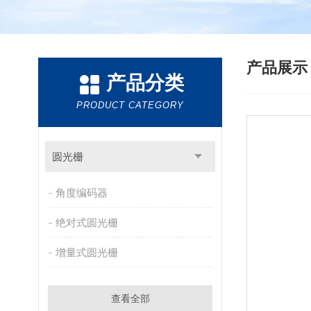
产品展
产品分类
PRODUCT CATEGORY
圆光栅
角度编码器
绝对式圆光栅
增量式圆光栅
查看全部