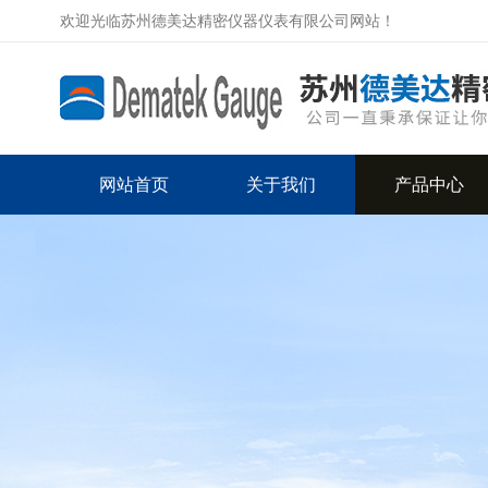
欢迎光临苏州德美达精密仪器仪表有限公司网站！
网站首页
关于我们
产品中心