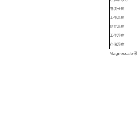
电缆长度
工作温度
储存温度
工作湿度
存储湿度
Magnesc