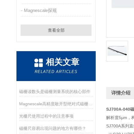
Magnescale探规
查看全部
相关文章
RELATED ARTICLES
磁栅读数头是磁栅测量系统的核心部件
详情介绍
Magnescale高精度敞开型绝对式磁栅尺特征及亮点
SJ700A-04
光栅尺使用过程中的注意事项
解析度5μm，
SJ700A系
磁栅尺容易出现问题的地方有哪些？