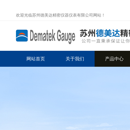
欢迎光临苏州德美达精密仪器仪表有限公司网站！
网站首页
关于我们
产品中心