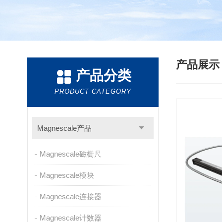
产品展
产品分类
PRODUCT CATEGORY
Magnescale产品
Magnescale磁栅尺
Magnescale模块
Magnescale连接器
Magnescale计数器