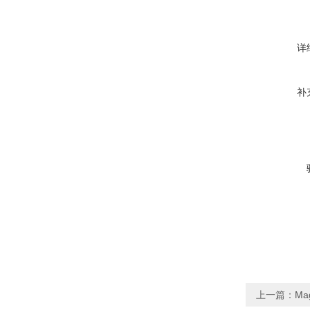
详
补
上一篇：
Ma