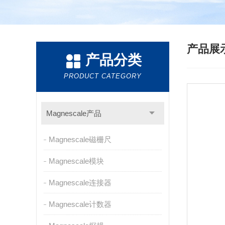
产品展
产品分类
PRODUCT CATEGORY
Magnescale产品
Magnescale磁栅尺
Magnescale模块
Magnescale连接器
Magnescale计数器