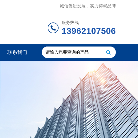
诚信促进发展，实力铸就品牌
服务热线：
13962107506
联系我们