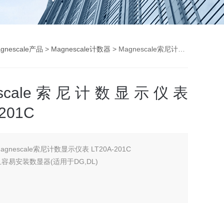
gnescale产品
>
Magnescale计数器
> Magnescale索尼计数显示仪表 LT20A-201C
nescale索尼计数显示仪表
-201C
agnescale索尼计数显示仪表 LT20A-201C
容易安装数显器(适用于DG,DL)