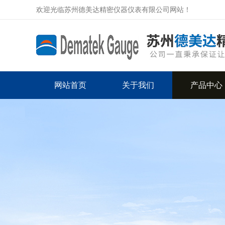
欢迎光临苏州德美达精密仪器仪表有限公司网站！
网站首页
关于我们
产品中心