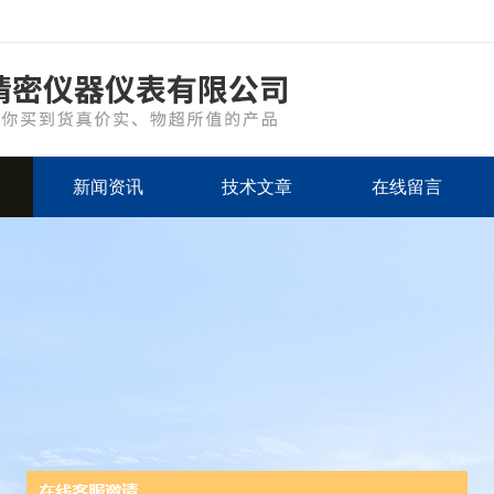
新闻资讯
技术文章
在线留言