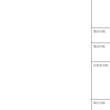
重设功能
预设功能
比较器功能
锁定功能