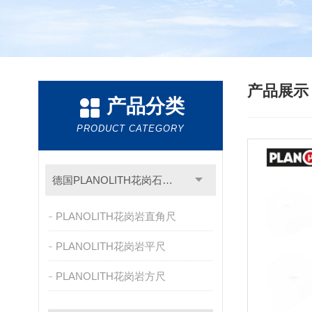
产品展
产品分类
PRODUCT CATEGORY
德国PLANOLITH花岗石检具
PLANOLITH花岗岩直角尺
PLANOLITH花岗岩平尺
PLANOLITH花岗岩方尺