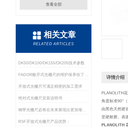
查看全部
相关文章
RELATED ARTICLES
DK50/DK100/DK155/DK205技术参数
FAGOR敞开式光栅尺的维护保养你了解多少？
详情介绍
开放式光栅尺可满足精密的加工需求
PLANOLIT
绝对式光栅尺安装说明书
角度标准90°
由黑色天然硬
钢带光栅尺必将在未来展现出更加璀璨的光芒
坚硬耐磨。表面
RSF开放式光栅尺产品优势：
PLANOLITH