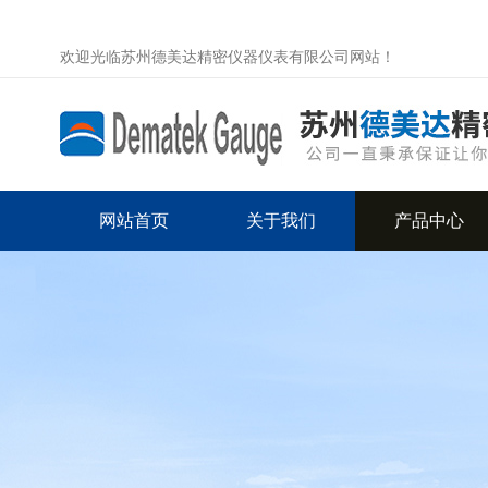
欢迎光临苏州德美达精密仪器仪表有限公司网站！
网站首页
关于我们
产品中心