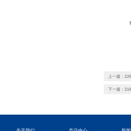
上一篇：
22
下一篇：
21
关于我们
产品中心
新闻