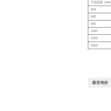
产品高度（mm
400
585
845
1100
1300
1650
留言询价