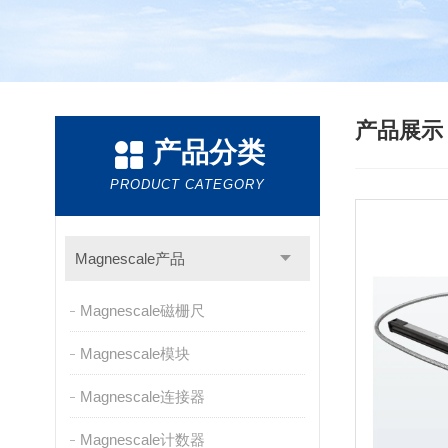
产品展
产品分类
PRODUCT CATEGORY
Magnescale产品
Magnescale磁栅尺
Magnescale模块
Magnescale连接器
Magnescale计数器