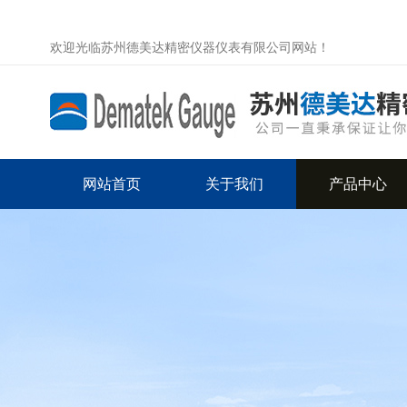
欢迎光临苏州德美达精密仪器仪表有限公司网站！
网站首页
关于我们
产品中心