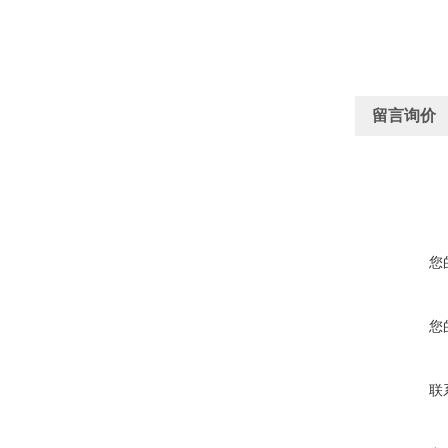
留言询价
您
您
联