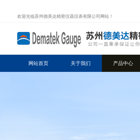
欢迎光临苏州德美达精密仪器仪表有限公司网站！
网站首页
关于我们
产品中心