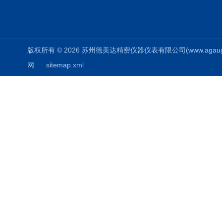
版权所有 © 2026 苏州德美达精密仪器仪表有限公司(www.agauges.c
网
sitemap.xml