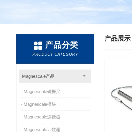
产品展
产品分类
PRODUCT CATEGORY
Magnescale产品
Magnescale磁栅尺
Magnescale模块
Magnescale连接器
Magnescale计数器