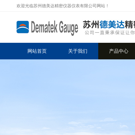
欢迎光临苏州德美达精密仪器仪表有限公司网站！
网站首页
关于我们
产品中心