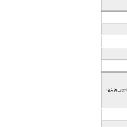
输入输出信