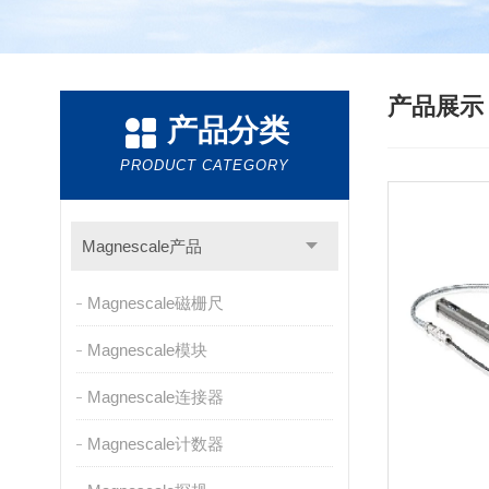
产品展
产品分类
PRODUCT CATEGORY
Magnescale产品
Magnescale磁栅尺
Magnescale模块
Magnescale连接器
Magnescale计数器