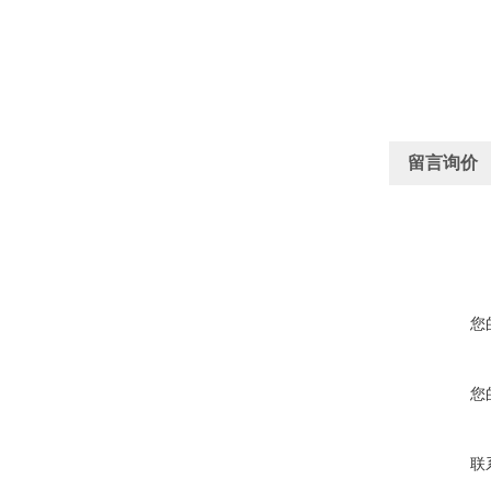
留言询价
您
您
联