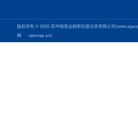
版权所有 © 2026 苏州德美达精密仪器仪表有限公司(www.agauges.c
网
sitemap.xml