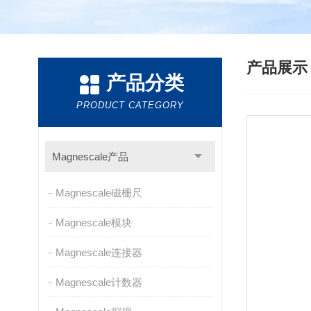
产品展
产品分类
PRODUCT CATEGORY
Magnescale产品
Magnescale磁栅尺
Magnescale模块
Magnescale连接器
Magnescale计数器