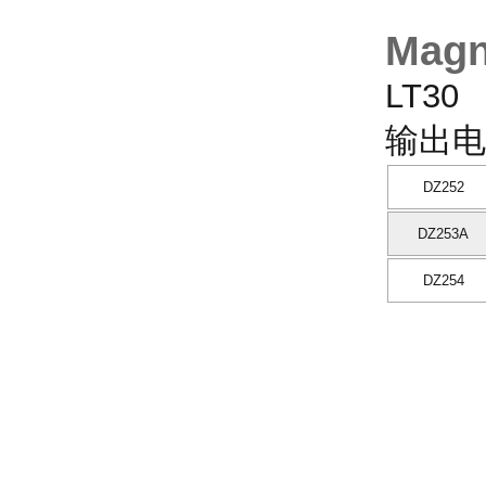
Mag
LT30
输出电
DZ252
DZ253A
DZ254