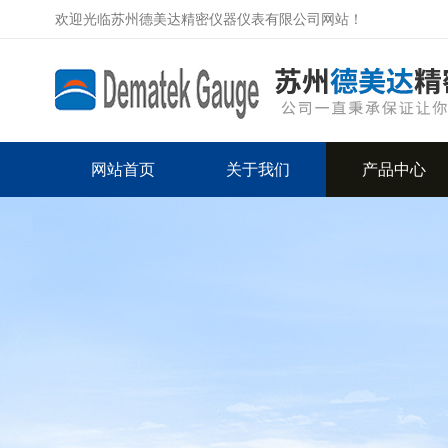
欢迎光临苏州德美达精密仪器仪表有限公司网站！
网站首页
关于我们
产品中心