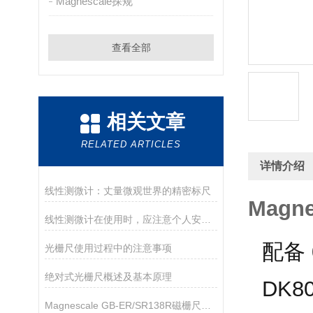
Magnescale探规
查看全部
相关文章
RELATED ARTICLES
详情介绍
线性测微计：丈量微观世界的精密标尺
Magn
线性测微计在使用时，应注意个人安全和设备安全
配备
光栅尺使用过程中的注意事项
绝对式光栅尺概述及基本原理
DK
Magnescale GB-ER/SR138R磁栅尺使用说明书