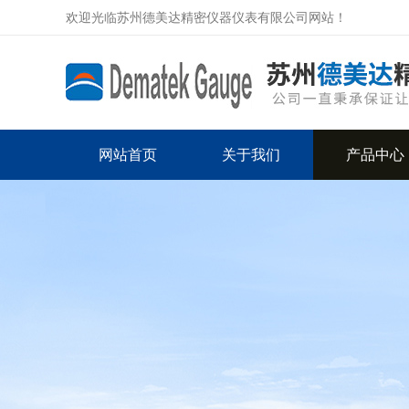
欢迎光临苏州德美达精密仪器仪表有限公司网站！
网站首页
关于我们
产品中心