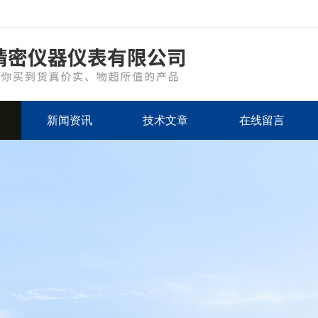
新闻资讯
技术文章
在线留言