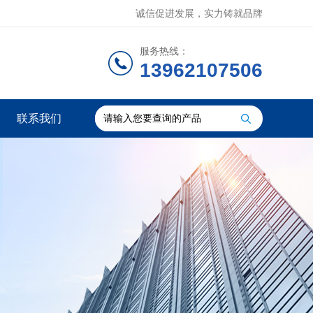
诚信促进发展，实力铸就品牌
服务热线：
13962107506
联系我们