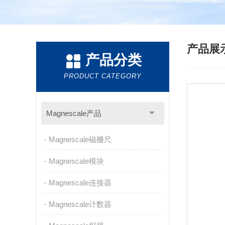
产品展
产品分类
PRODUCT CATEGORY
Magnescale产品
Magnescale磁栅尺
Magnescale模块
Magnescale连接器
Magnescale计数器