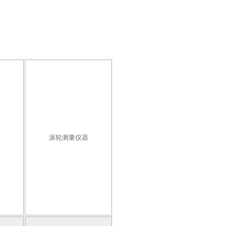
滚轮测量仪器