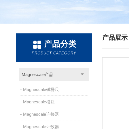
产品展
产品分类
PRODUCT CATEGORY
Magnescale产品
Magnescale磁栅尺
Magnescale模块
Magnescale连接器
Magnescale计数器