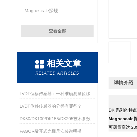
Magnescale探规
查看全部
相关文章
RELATED ARTICLES
详情介绍
LVDT位移传感器：一种准确测量位移的电磁装置
LVDT位移传感器的分类有哪些？
DK 系列的特点
DK50/DK100/DK155/DK205技术参数
Magnescal
可测量高达 2
FAGOR敞开式光栅尺安装说明书