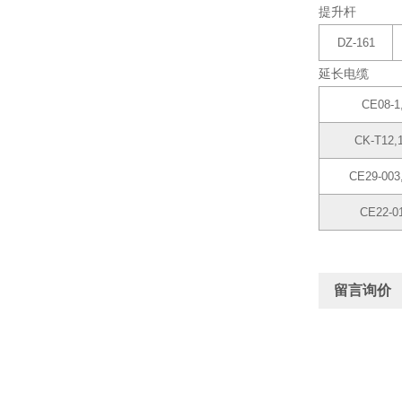
提升杆
DZ-161
延长电缆
CE08-1,
CK-T12,1
CE29-003,
CE22-01
留言询价