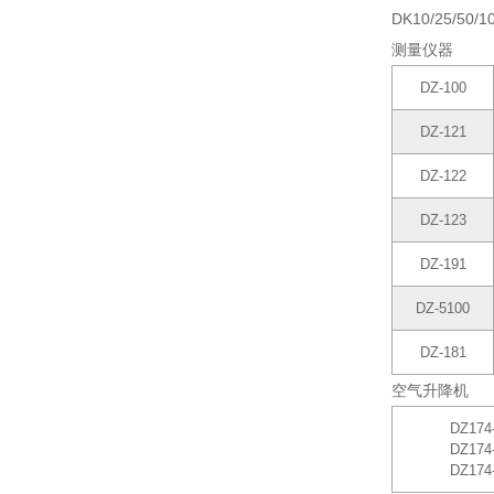
DK10/25/50/1
测量仪器
DZ-100
DZ-121
DZ-122
DZ-123
DZ-191
DZ-5100
DZ-181
空气升降机
DZ174
DZ174
DZ174