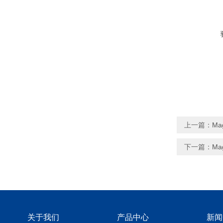
上一篇：
Ma
下一篇：
Ma
关于我们
产品中心
新闻