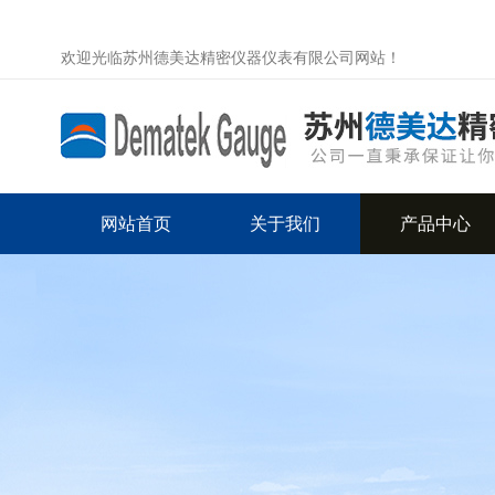
欢迎光临苏州德美达精密仪器仪表有限公司网站！
网站首页
关于我们
产品中心