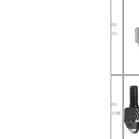
DZ-
122
DZ-
123型