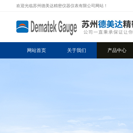
欢迎光临苏州德美达精密仪器仪表有限公司网站！
网站首页
关于我们
产品中心