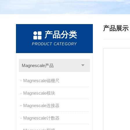
产品展
产品分类
PRODUCT CATEGORY
Magnescale产品
Magnescale磁栅尺
Magnescale模块
Magnescale连接器
Magnescale计数器