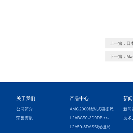
上一篇：
日本
下一篇：
Ma
关于我们
产品中心
新闻
公司简介
AMG2000绝对式磁栅尺
新闻
荣誉资质
L2ABC50-3D9DBiss-C光栅尺
技术
L2A50-3DASSI光栅尺