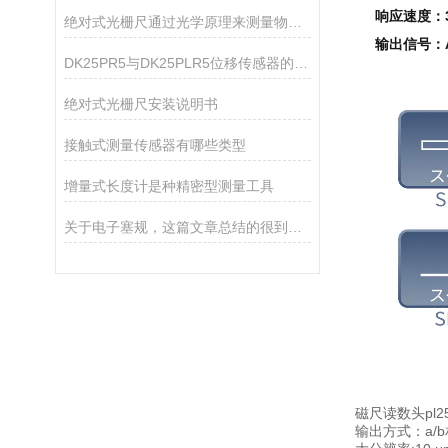
响应速度：30
绝对式光栅尺通过光学原理来测量物体的位置和位移
输出信号：A/
DK25PR5与DK25PLR5位移传感器的核心区别
绝对式光栅尺安装说明书
接触式测量传感器有哪些类型
增量式长度计是种精密型测量工具
关于电子塞规，这篇文章总结的很到位了
磁尺读数头pl25
输出方式：a/b