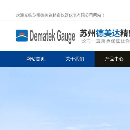
欢迎光临苏州德美达精密仪器仪表有限公司网站！
网站首页
关于我们
产品中心