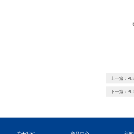
上一篇：
PL
下一篇：
PL
关于我们
产品中心
新闻