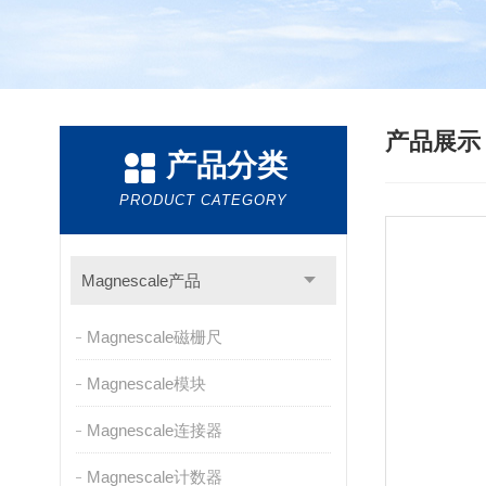
产品展
产品分类
PRODUCT CATEGORY
Magnescale产品
Magnescale磁栅尺
Magnescale模块
Magnescale连接器
Magnescale计数器