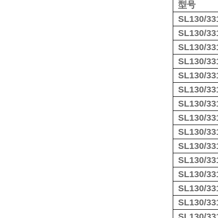
型号
SL130/33
SL130/33
SL130/33
SL130/33
SL130/33
SL130/33
SL130/33
SL130/33
SL130/33
SL130/33
SL130/33
SL130/33
SL130/33
SL130/33
SL130/33