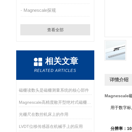
Magnescale探规
查看全部
相关文章
RELATED ARTICLES
详情介绍
磁栅读数头是磁栅测量系统的核心部件
Magnescal
Magnescale高精度敞开型绝对式磁栅尺特征及亮点
用于数字标
光栅尺在数控机床上的作用
LVDT位移传感器在机械手上的应用
分辨率：10