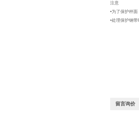
注意
•为了保护秤
•处理保护钢
留言询价